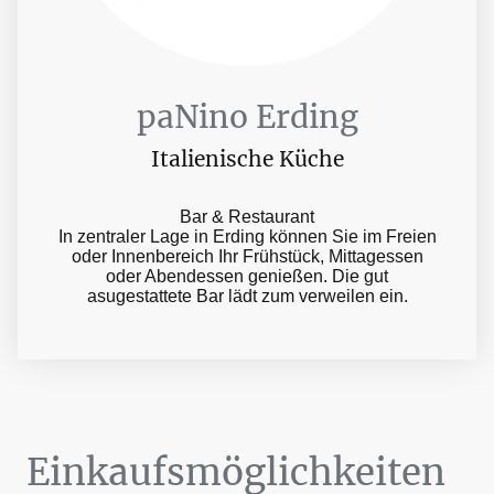
paNino Erding
Italienische Küche
Bar & Restaurant
In zentraler Lage in Erding können Sie im Freien
oder Innenbereich Ihr Frühstück, Mittagessen
oder Abendessen genießen. Die gut
asugestattete Bar lädt zum verweilen ein.
Einkaufsmöglichkeiten