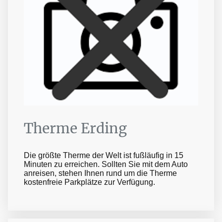
Therme Erding
Die größte Therme der Welt ist fußläufig in 15
Minuten zu erreichen. Sollten Sie mit dem Auto
anreisen, stehen Ihnen rund um die Therme
kostenfreie Parkplätze zur Verfügung.