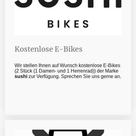
Kostenlose E-Bikes
Wir stellen Ihnen auf Wunsch kostenlose E-Bikes
(2 Stück (1 Damen- und 1 Herrenrad)) der Marke
sushi
zur Verfügung. Sprechen Sie uns gerne an.