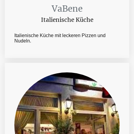
VaBene
Italienische Küche
Italienische Küche mit leckeren Pizzen und
Nudeln.