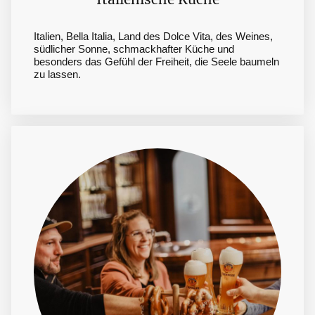
Italien, Bella Italia, Land des Dolce Vita, des Weines,
südlicher Sonne, schmackhafter Küche und
besonders das Gefühl der Freiheit, die Seele baumeln
zu lassen.