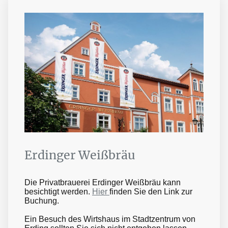
Erdinger Weißbräu
Die Privatbrauerei Erdinger Weißbräu kann
besichtigt werden.
Hier
finden Sie den Link zur
Buchung.
Ein Besuch des Wirtshaus im Stadtzentrum von