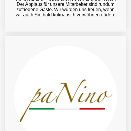
Der Applaus für unsere Mitarbeiter sind rundum
zufriedene Gäste. Wir würden uns freuen, wenn
wir auch Sie bald kulinarisch verwöhnen dürfen.