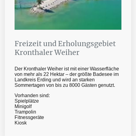
Freizeit und Erholungsgebiet
Kronthaler Weiher
Der Kronthaler Weiher ist mit einer Wasserfläche
von mehr als 22 Hektar – der größte Badesee im
Landkreis Erding und wird an starken
Sommertagen von bis zu 8000 Gästen genutzt.
Vorhanden sind:
Spielplätze
Minigolf
Trampolin
Fitnessgeräte
Kiosk