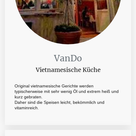
VanDo
Vietnamesische Küche
Original vietnamesische Gerichte werden
typischerweise mit sehr wenig Öl und extrem heiß und
kurz gebraten.
Daher sind die Speisen leicht, bekömmlich und
vitaminreich.