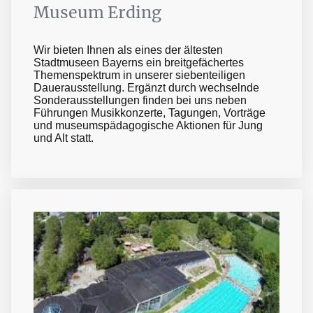
Museum Erding
Wir bieten Ihnen als eines der ältesten
Stadtmuseen Bayerns ein breitgefächertes
Themenspektrum in unserer siebenteiligen
Dauerausstellung. Ergänzt durch wechselnde
Sonderausstellungen finden bei uns neben
Führungen Musikkonzerte, Tagungen, Vorträge
und museumspädagogische Aktionen für Jung
und Alt statt.