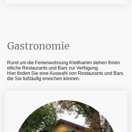
Gastronomie
Rund um die Ferienwohnung Kletthamm stehen Ihnen
etliche Restaurants und Bars zur Verfügung.
Hier finden Sie eine Auswahl von Restaurants und Bars
die Sie fußläufig erreichen können.