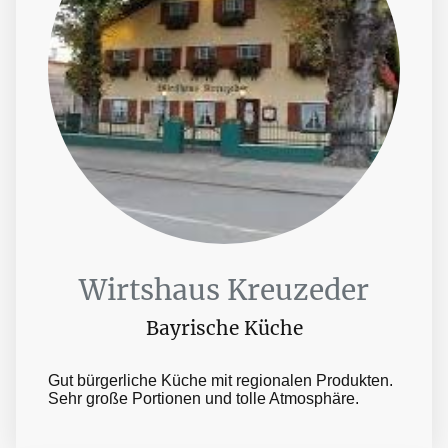
Wirtshaus Kreuzeder
Bayrische Küche
Gut bürgerliche Küche mit regionalen Produkten.
Sehr große Portionen und tolle Atmosphäre.