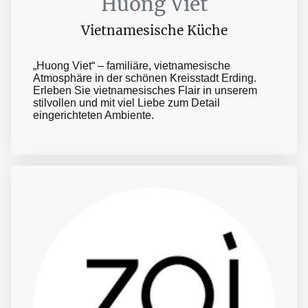
Huong Viet
Vietnamesische Küche
„Huong Viet“ – familiäre, vietnamesische
Atmosphäre in der schönen Kreisstadt Erding.
Erleben Sie vietnamesisches Flair in unserem
stilvollen und mit viel Liebe zum Detail
eingerichteten Ambiente.