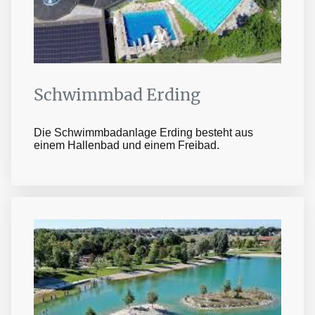
Schwimmbad Erding
Die Schwimmbadanlage Erding besteht aus
einem Hallenbad und einem Freibad.