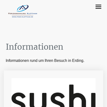
Informationen
Informationen rund um Ihren Besuch in Erding.