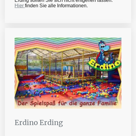
Erding sollten Sie sich nicht entgehen lassen.
Hier
finden Sie alle Informationen.
Erdino Erding