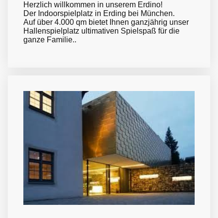
Herzlich willkommen in unserem Erdino!
Der Indoorspielplatz in Erding bei München.
Auf über 4.000 qm bietet Ihnen ganzjährig unser
Hallenspielplatz ultimativen Spielspaß für die
ganze Familie..