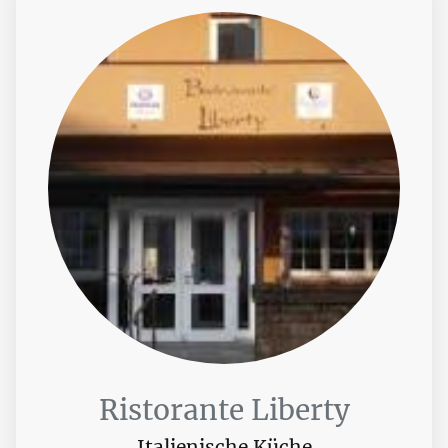
Ristorante Liberty
Italienische Küche