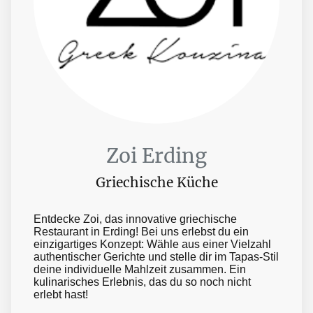
Zoi Erding
Griechische Küche
Entdecke Zoi, das innovative griechische
Restaurant in Erding! Bei uns erlebst du ein
einzigartiges Konzept: Wähle aus einer Vielzahl
authentischer Gerichte und stelle dir im Tapas-Stil
deine individuelle Mahlzeit zusammen. Ein
kulinarisches Erlebnis, das du so noch nicht
erlebt hast!